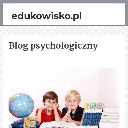
edukowisko.pl
Blog psychologiczny