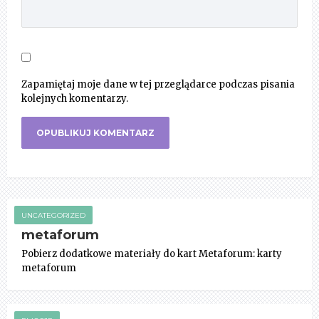
Zapamiętaj moje dane w tej przeglądarce podczas pisania
kolejnych komentarzy.
UNCATEGORIZED
metaforum
Pobierz dodatkowe materiały do kart Metaforum: karty
metaforum