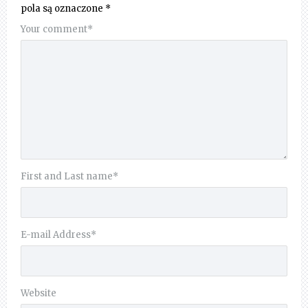
pola są oznaczone
*
Your comment
*
First and Last name
*
E-mail Address
*
Website