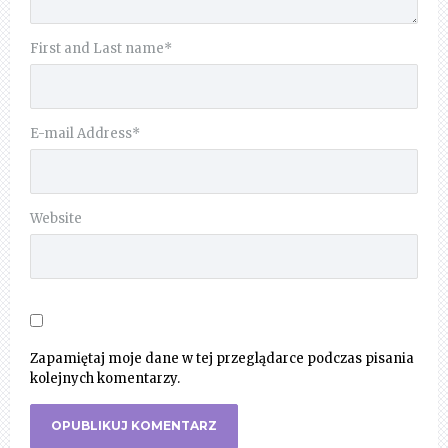
First and Last name
*
E-mail Address
*
Website
Zapamiętaj moje dane w tej przeglądarce podczas pisania
kolejnych komentarzy.