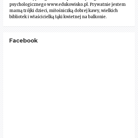
psychologicznego www.edukowisko.pl. Prywatnie jestem
mamą trójki dzieci, miłośniczką dobrej kawy, wielkich
bibliotek i właścicielką łąki kwietnej na balkonie.
Facebook