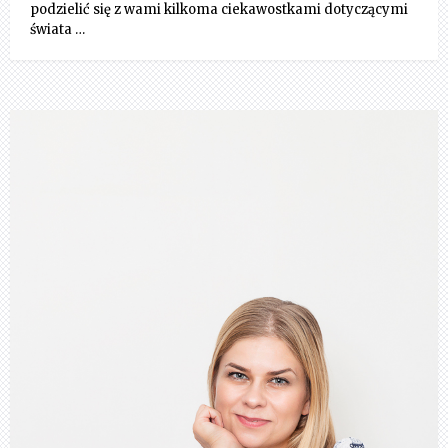
podzielić się z wami kilkoma ciekawostkami dotyczącymi
świata …