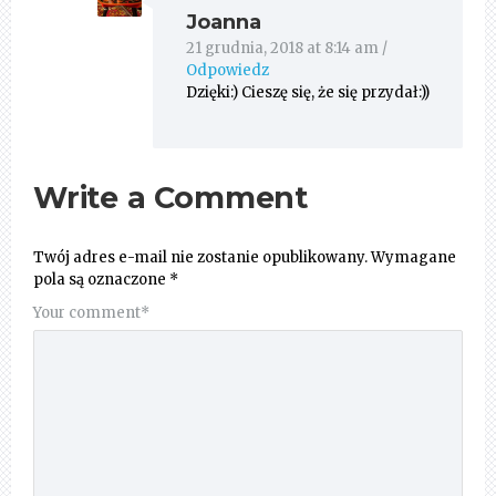
Joanna
21 grudnia, 2018 at 8:14 am
/
Odpowiedz
Dzięki:) Cieszę się, że się przydał:))
Write a Comment
Twój adres e-mail nie zostanie opublikowany.
Wymagane
pola są oznaczone
*
Your comment
*