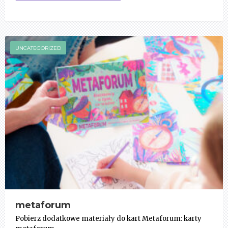
UNCATEGORIZED
metaforum
Pobierz dodatkowe materiały do kart Metaforum: karty