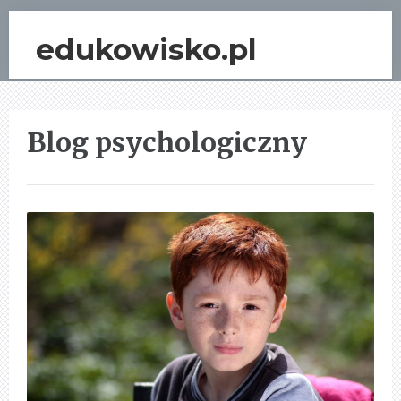
edukowisko.pl
Blog psychologiczny