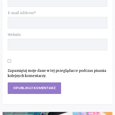
E-mail Address
*
Website
Zapamiętaj moje dane w tej przeglądarce podczas pisania
kolejnych komentarzy.