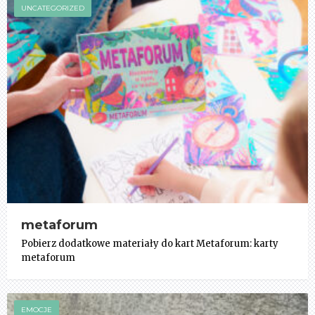
UNCATEGORIZED
metaforum
Pobierz dodatkowe materiały do kart Metaforum: karty
metaforum
EMOCJE