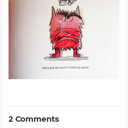
2 Comments