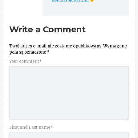
konfliktoluby.html
Write a Comment
Twój adres e-mail nie zostanie opublikowany.
Wymagane
pola są oznaczone
*
Your comment
*
First and Last name
*