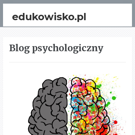
edukowisko.pl
Blog psychologiczny