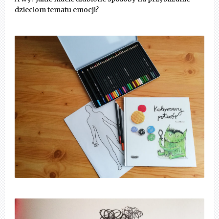
dzieciom tematu emocji?