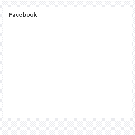
Facebook