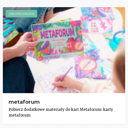
UNCATEGORIZED
metaforum
Pobierz dodatkowe materiały do kart Metaforum: karty
metaforum