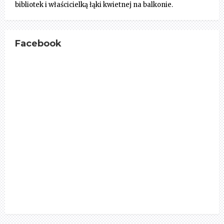
bibliotek i właścicielką łąki kwietnej na balkonie.
Facebook