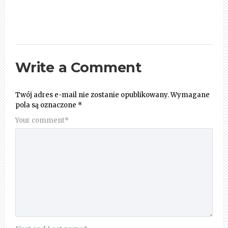
Write a Comment
Twój adres e-mail nie zostanie opublikowany.
Wymagane
pola są oznaczone
*
Your comment
*