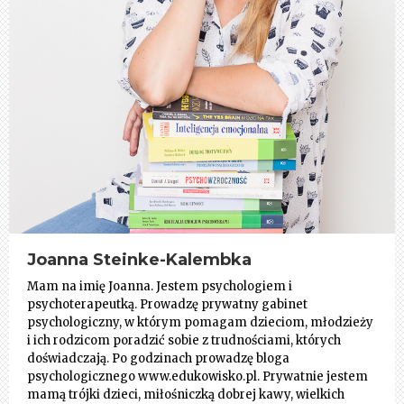
Joanna Steinke-Kalembka
Mam na imię Joanna. Jestem psychologiem i
psychoterapeutką. Prowadzę prywatny gabinet
psychologiczny, w którym pomagam dzieciom, młodzieży
i ich rodzicom poradzić sobie z trudnościami, których
doświadczają. Po godzinach prowadzę bloga
psychologicznego www.edukowisko.pl. Prywatnie jestem
mamą trójki dzieci, miłośniczką dobrej kawy, wielkich