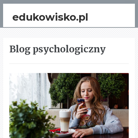
edukowisko.pl
Blog psychologiczny