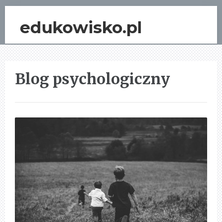
edukowisko.pl
Blog psychologiczny