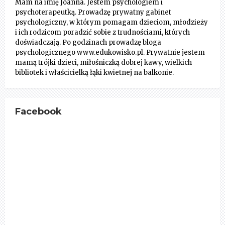
Mam na imię Joanna. Jestem psychologiem i
psychoterapeutką. Prowadzę prywatny gabinet
psychologiczny, w którym pomagam dzieciom, młodzieży
i ich rodzicom poradzić sobie z trudnościami, których
doświadczają. Po godzinach prowadzę bloga
psychologicznego www.edukowisko.pl. Prywatnie jestem
mamą trójki dzieci, miłośniczką dobrej kawy, wielkich
bibliotek i właścicielką łąki kwietnej na balkonie.
Facebook