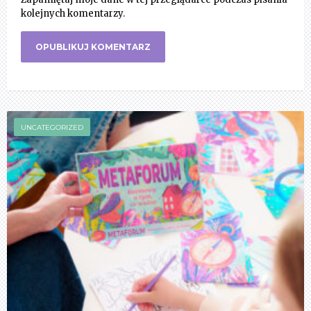
kolejnych komentarzy.
UNCATEGORIZED