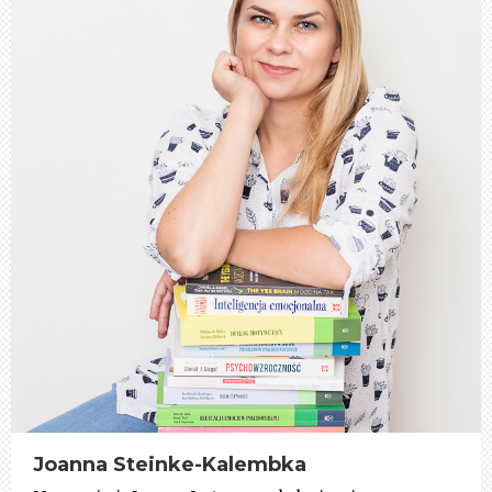
Joanna Steinke-Kalembka