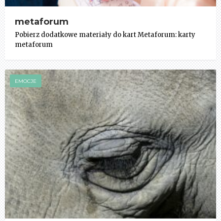
metaforum
Pobierz dodatkowe materiały do kart Metaforum: karty
metaforum
EMOCJE