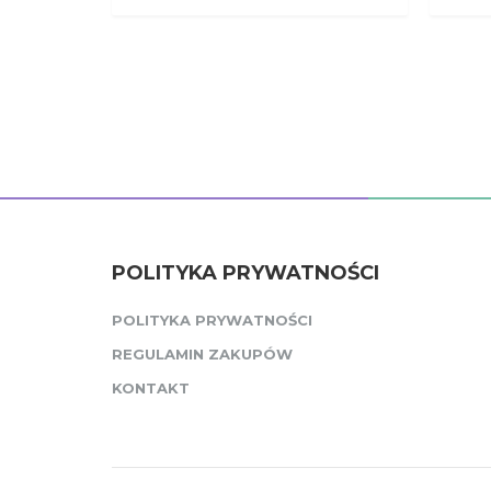
POLITYKA PRYWATNOŚCI
POLITYKA PRYWATNOŚCI
REGULAMIN ZAKUPÓW
KONTAKT