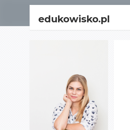
edukowisko.pl