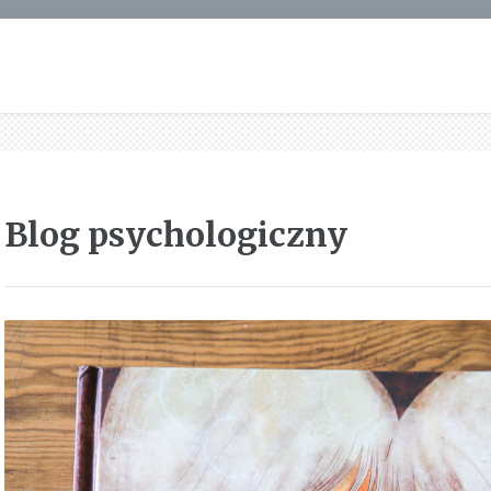
Blog psychologiczny