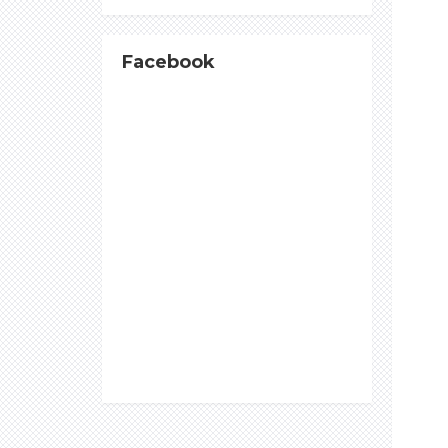
Facebook