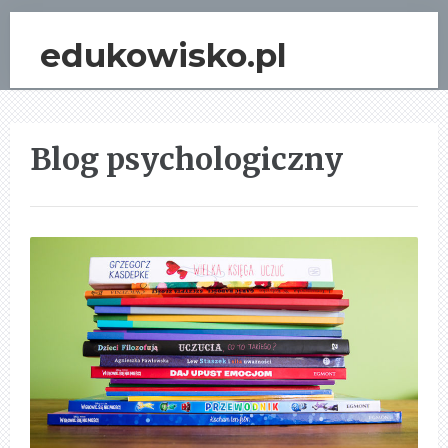
edukowisko.pl
Blog psychologiczny