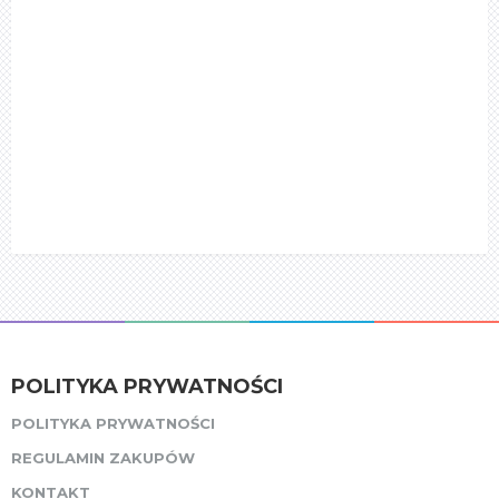
POLITYKA PRYWATNOŚCI
POLITYKA PRYWATNOŚCI
REGULAMIN ZAKUPÓW
KONTAKT