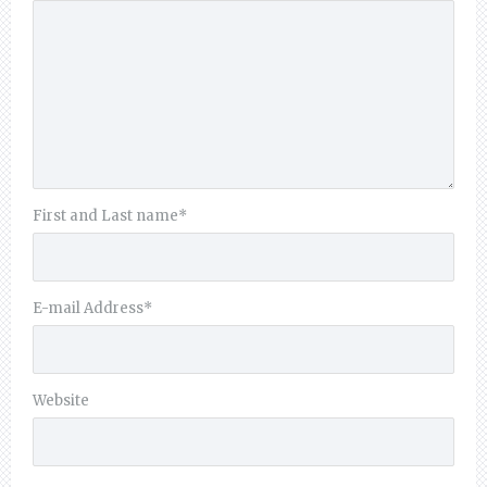
First and Last name
*
E-mail Address
*
Website