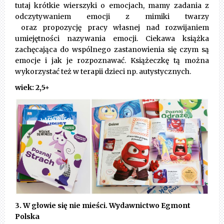
tutaj krótkie wierszyki o emocjach, mamy zadania z
odczytywaniem emocji z mimiki twarzy
oraz propozycję pracy własnej nad rozwijaniem
umiejętności nazywania emocji. Ciekawa książka
zachęcająca do wspólnego zastanowienia się czym są
emocje i jak je rozpoznawać. Książeczkę tą można
wykorzystać też w terapii dzieci np. autystycznych.
wiek: 2,5+
3. W głowie się nie mieści. Wydawnictwo Egmont
Polska