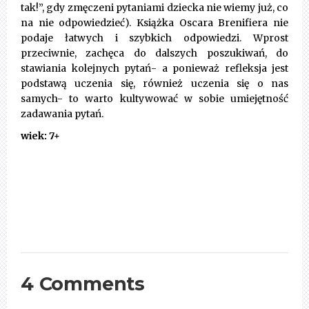
tak!”, gdy zmęczeni pytaniami dziecka nie wiemy już, co
na nie odpowiedzieć). Książka Oscara Brenifiera nie
podaje łatwych i szybkich odpowiedzi. Wprost
przeciwnie, zachęca do dalszych poszukiwań, do
stawiania kolejnych pytań- a ponieważ refleksja jest
podstawą uczenia się, również uczenia się o nas
samych- to warto kultywować w sobie umiejętność
zadawania pytań.
wiek: 7+
4 Comments