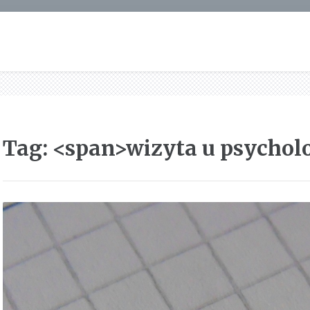
Tag: <span>wizyta u psychol