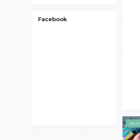
Facebook
UNCAT