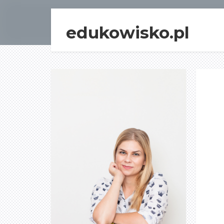
edukowisko.pl