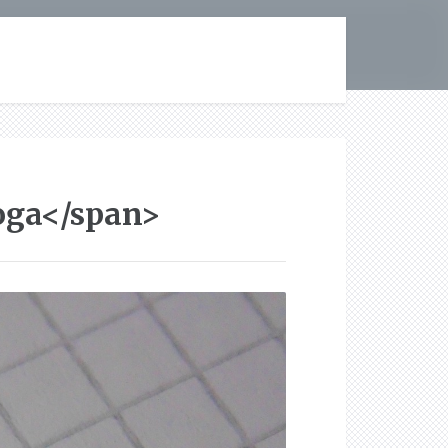
oga</span>